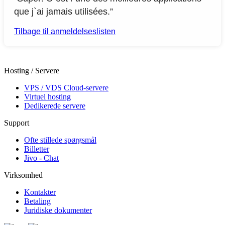
que j`ai jamais utilisées.”
Tilbage til anmeldelseslisten
Hosting / Servere
VPS / VDS Cloud-servere
Virtuel hosting
Dedikerede servere
Support
Ofte stillede spørgsmål
Billetter
Jivo - Chat
Virksomhed
Kontakter
Betaling
Juridiske dokumenter