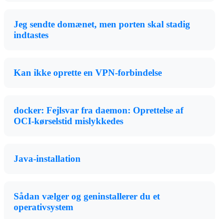
Jeg sendte domænet, men porten skal stadig
indtastes
Kan ikke oprette en VPN-forbindelse
docker: Fejlsvar fra daemon: Oprettelse af
OCI-kørselstid mislykkedes
Java-installation
Sådan vælger og geninstallerer du et
operativsystem