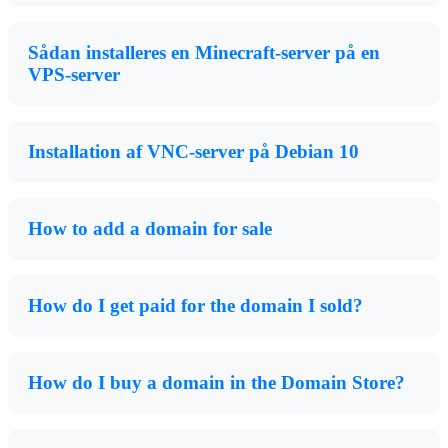
Sådan installeres en Minecraft-server på en
VPS-server
Installation af VNC-server på Debian 10
How to add a domain for sale
How do I get paid for the domain I sold?
How do I buy a domain in the Domain Store?