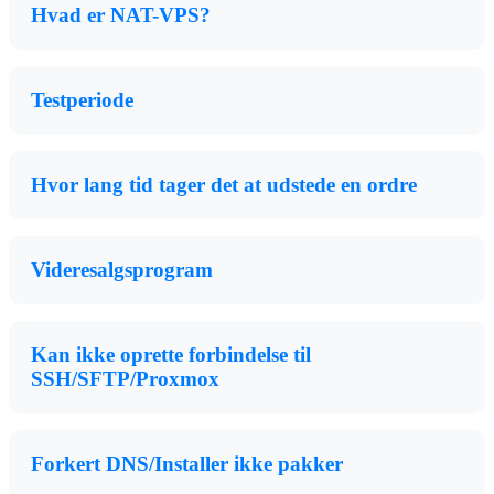
Hvad er NAT-VPS?
Testperiode
Hvor lang tid tager det at udstede en ordre
Videresalgsprogram
Kan ikke oprette forbindelse til
SSH/SFTP/Proxmox
Forkert DNS/Installer ikke pakker