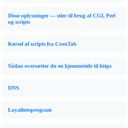
Disse oplysninger — stier til brug af CGI, Perl
og scripts
Kørsel af scripts fra CronTab
Sådan oversætter du en hjemmeside til https
DNS
Loyalitetsprogram